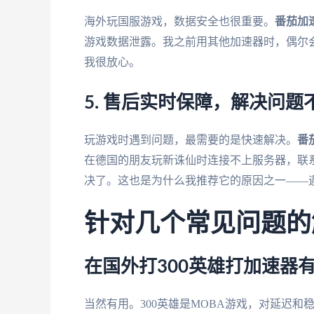
海外玩国服游戏，数据安全也很重要。
番茄加
游戏数据泄露。我之前用其他加速器时，偶尔
我很放心。
5. 售后实时保障，解决问题
玩游戏时遇到问题，最需要的是快速解决。
番
在德国的朋友玩新诛仙时连接不上服务器，联
决了。这也是为什么我推荐它的原因之一——
针对几个常见问题的
在国外打300英雄打加速器
当然有用。300英雄是MOBA游戏，对延迟