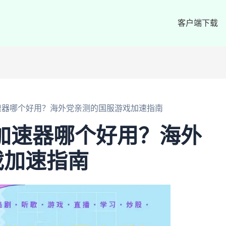
客户端下载
速器哪个好用？海外党亲测的国服游戏加速指南
加速器哪个好用？海外
戏加速指南