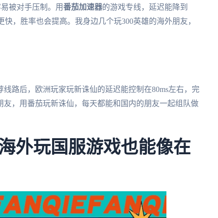
容易被对手压制。用
番茄加速器
的游戏专线，延迟能降到
更快，胜率也会提高。我身边几个玩300英雄的海外朋友，
线路后，欧洲玩家玩新诛仙的延迟能控制在80ms左右，完
朋友，用番茄玩新诛仙，每天都能和国内的朋友一起组队做
海外玩国服游戏也能像在