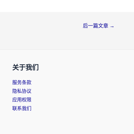
后一篇文章
→
关于我们
服务条款
隐私协议
应用权限
联系我们