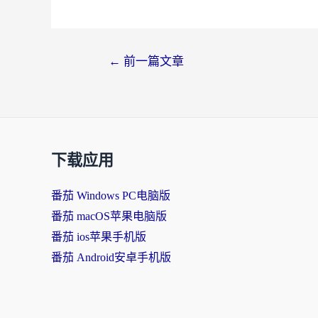
←
前一篇文章
下载应用
番茄 Windows PC电脑版
番茄 macOS苹果电脑版
番茄 ios苹果手机版
番茄 Android安卓手机版