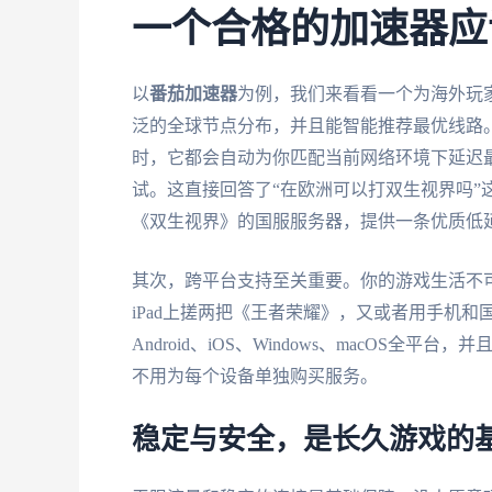
一个合格的加速器应
以
番茄加速器
为例，我们来看看一个为海外玩
泛的全球节点分布，并且能智能推荐最优线路
时，它都会自动为你匹配当前网络环境下延迟最
试。这直接回答了“在欧洲可以打双生视界吗”
《双生视界》的国服服务器，提供一条优质低
其次，跨平台支持至关重要。你的游戏生活不
iPad上搓两把《王者荣耀》，又或者用手机
Android、iOS、Windows、macOS
不用为每个设备单独购买服务。
稳定与安全，是长久游戏的