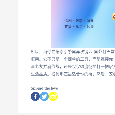
所以，当你在搜索引擎里再次键入“国外打天堂
框架。它不只是一个简单的工具，而是连接你
与老友并肩作战，还是仅仅想流畅地打一把家
生活品质。找到那座最适合你的桥，然后，安
Spread the love