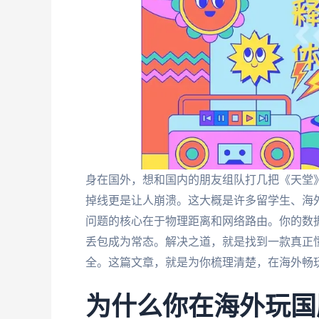
身在国外，想和国内的朋友组队打几把《天堂
掉线更是让人崩溃。这大概是许多留学生、海
问题的核心在于物理距离和网络路由。你的数
丢包成为常态。解决之道，就是找到一款真正懂
全。这篇文章，就是为你梳理清楚，在海外畅玩
为什么你在海外玩国