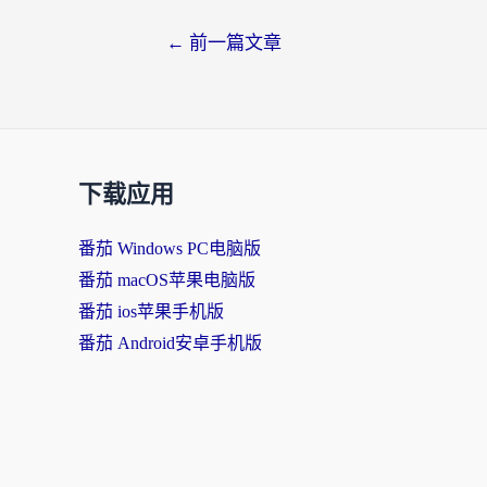
←
前一篇文章
下载应用
番茄 Windows PC电脑版
番茄 macOS苹果电脑版
番茄 ios苹果手机版
番茄 Android安卓手机版