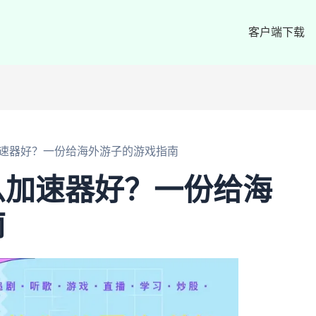
客户端下载
速器好？一份给海外游子的游戏指南
么加速器好？一份给海
南