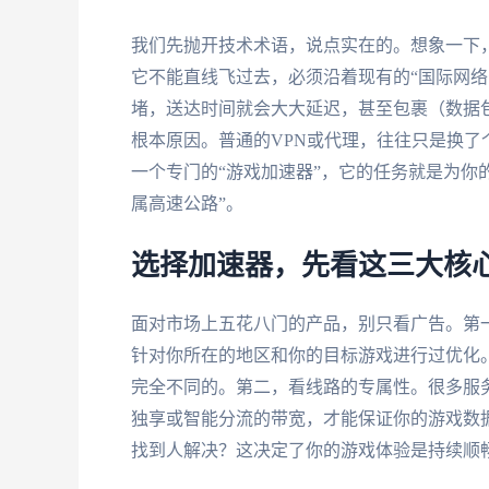
我们先抛开技术术语，说点实在的。想象一下
它不能直线飞过去，必须沿着现有的“国际网络
堵，送达时间就会大大延迟，甚至包裹（数据
根本原因。普通的VPN或代理，往往只是换了
一个专门的“游戏加速器”，它的任务就是为你
属高速公路”。
选择加速器，先看这三大核
面对市场上五花八门的产品，别只看广告。第
针对你所在的地区和你的目标游戏进行过优化
完全不同的。第二，看线路的专属性。很多服
独享或智能分流的带宽，才能保证你的游戏数
找到人解决？这决定了你的游戏体验是持续顺