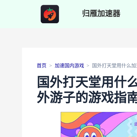
归雁加速器
首页
加速国内游戏
国外打天堂用什么加
国外打天堂用什
外游子的游戏指