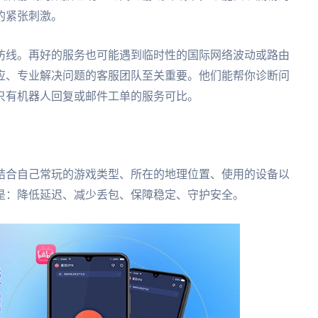
的紧张刺激。
防线。再好的服务也可能遇到临时性的国际网络波动或路由
应、专业解决问题的客服团队至关重要。他们能帮你诊断问
只有机器人回复或邮件工单的服务可比。
结合自己常玩的游戏类型、所在的地理位置、使用的设备以
是：降低延迟、减少丢包、保障稳定、守护安全。