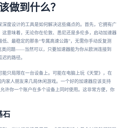
该做到什么？
家深度设计的工具是如何解决这些痛点的。首先，它拥有广
。这意味着，无论你在伦敦、悉尼还是多伦多，启动加速器
低、最稳定的那条“专属高速公路”，无需你手动反复测
这类问题——当然可以，只要加速器能为你从欧洲连接到
延迟的路径。
可能只局限在一台设备上。可能在电脑上玩《天堂》，在
和国内家人朋友来几局休闲游戏。一个好的加速器应该支持
全平台，并且允许你一个账户在多个设备上同时使用。这非常方便，你
基石