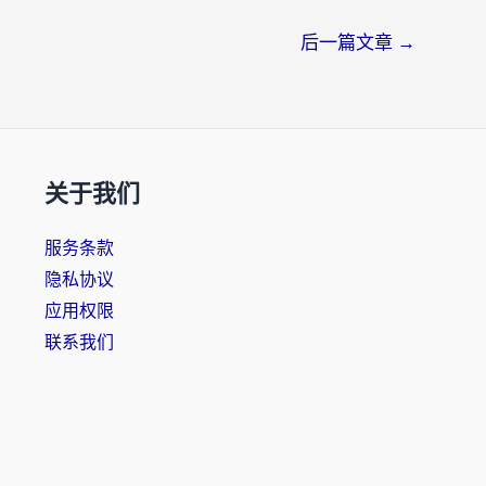
后一篇文章
→
关于我们
服务条款
隐私协议
应用权限
联系我们