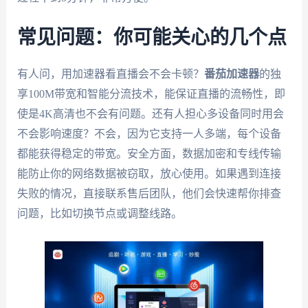
常见问题：你可能关心的几个点
有人问，用加速器看直播会不会卡顿？
番茄加速器
的独
享100M带宽和智能分流技术，能保证直播的流畅性，即
使是4K高清也不会有问题。还有人担心多设备同时用会
不会影响速度？不会，因为它支持一人多端，每个设备
都能获得稳定的带宽。安全方面，数据加密和专线传输
能防止你的网络数据被窃取，放心使用。如果遇到连接
失败的情况，直接联系售后团队，他们会快速帮你排查
问题，比如切换节点或调整线路。