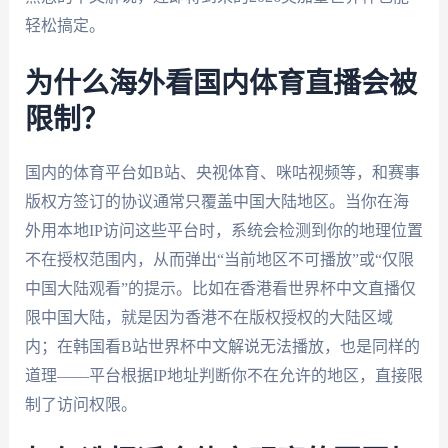
轻松搞定。
为什么海外看国内体育直播会被
限制？
国内的体育平台如B站、央视体育、咪咕视频等，和赛事
版权方签订的协议通常只覆盖中国大陆地区。当你在海
外用本地IP访问这些平台时，系统会检测到你的地理位置
不在授权范围内，从而弹出“当前地区不可播放”或“仅限
中国大陆观看”的提示。比如在香港看世界杯中文直播仅
限中国大陆，就是因为香港不在版权授权的大陆区域
内；在韩国看B站世界杯中文解说无法播放，也是同样的
道理——平台根据IP地址判断你不在允许的地区，直接限
制了访问权限。