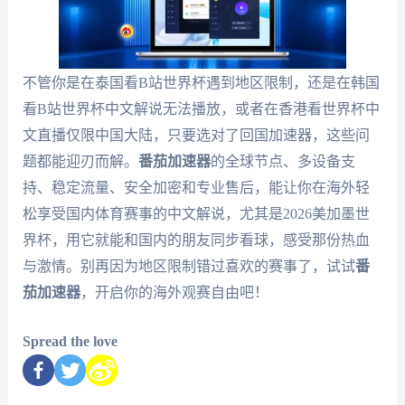
不管你是在泰国看B站世界杯遇到地区限制，还是在韩国
看B站世界杯中文解说无法播放，或者在香港看世界杯中
文直播仅限中国大陆，只要选对了回国加速器，这些问
题都能迎刃而解。
番茄加速器
的全球节点、多设备支
持、稳定流量、安全加密和专业售后，能让你在海外轻
松享受国内体育赛事的中文解说，尤其是2026美加墨世
界杯，用它就能和国内的朋友同步看球，感受那份热血
与激情。别再因为地区限制错过喜欢的赛事了，试试
番
茄加速器
，开启你的海外观赛自由吧！
Spread the love