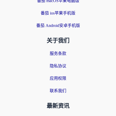
番茄 macOS苹果电脑版
番茄 ios苹果手机版
番茄 Android安卓手机版
关于我们
服务条款
隐私协议
应用权限
联系我们
最新资讯