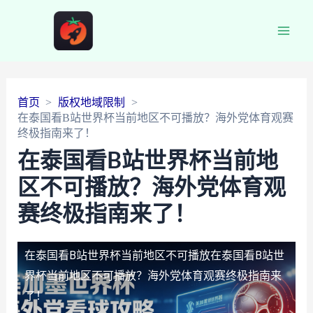
Main
Men
首页
版权地域限制
在泰国看B站世界杯当前地区不可播放？海外党体育观赛
终极指南来了！
在泰国看B站世界杯当前地
区不可播放？海外党体育观
赛终极指南来了！
在泰国看B站世界杯当前地区不可播放
在泰国看B站世
界杯当前地区不可播放？海外党体育观赛终极指南来
了！