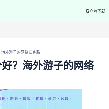
客户端下载
？海外游子的网络归乡路
个好？海外游子的网络