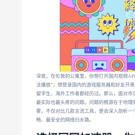
深夜，在伦敦的公寓里，你想打开国内视频AP
法播放”；想登录国内的游戏服务器和好友开黑
留学生、海外工作者都经历过。那么，面对市
最实际也最头疼的问题。问题的根源在于地理
雾，不仅对比几款主流工具，更会深入剖析一
畅、最安全的网络归乡路。