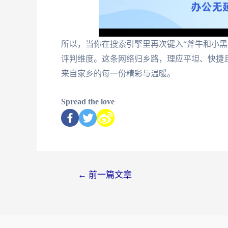
所以，当你在搜索引擎里再次键入“斧牛和小黑
评判维度。这条网络归乡路，理应平坦、快捷
来自家乡的每一份精彩与温暖。
Spread the love
←
前一篇文章