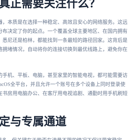
真正需要关注什么？
器，本质是在选择一种稳定、高效且安心的网络服务。这远
分布决定了你的起点。一个覆盖全球主要地区、在国内拥有
、悉尼还是柏林，都能找到一条最短的路径回家。这背后是
络拥堵情况，自动将你的连接切换到最优线路上，避免你在
的手机、平板、电脑，甚至家里的智能电视，都可能需要访
ws、macOS全平台，并且允许一个账号在多个设备上同时登录使
在书房用电脑办公、在客厅用电视追剧、通勤时用手机刷短
定与专属通道