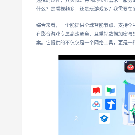
选择的过程，其实就是将你的核心需求与服务
什么？是看视频多，还是玩游戏多？我需要在
综合来看，一个能提供全球智能节点、支持全
有影音游戏专属高速通道、且重视数据加密与
案。它提供的不仅仅是一个网络工具，更是一