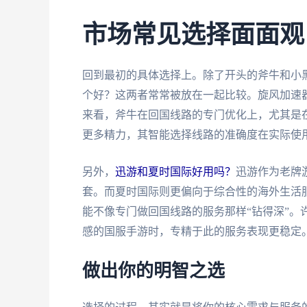
市场常见选择面面观
回到最初的具体选择上。除了开头的斧牛和小
个好？这两者常常被放在一起比较。旋风加速
来看，斧牛在回国线路的专门优化上，尤其是
更多精力，其智能选择线路的准确度在实际使
另外，
迅游和夏时国际好用吗？
迅游作为老牌
套。而夏时国际则更偏向于综合性的海外生活服
能不像专门做回国线路的服务那样“钻得深”。
感的国服手游时，专精于此的服务表现更稳定
做出你的明智之选