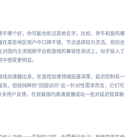
黑牛哪个好，你可能也听过其他名字。比如，斧牛和旋风哪
器在某些地区用户中口碑不错，节点选择较为灵活。但综合
在对国内主流视频平台和游戏的兼容性测试上，似乎投入了
用中感受更明显。
游戏加速器出身，在游戏加速领域底蕴深厚，延迟控制有一
务。但就纯粹的“回国访问”这一针对性需求而言，它们可
许多用户反馈，在观看国内高清直播或玩一些对延迟极其敏
。