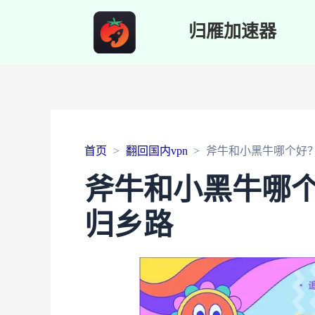
归雁加速器
首页
翻回国内vpn
斧牛和小黑牛哪个好
斧牛和小黑牛哪
归乡路