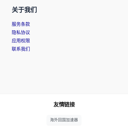
关于我们
服务条款
隐私协议
应用权限
联系我们
友情链接
海外回国加速器