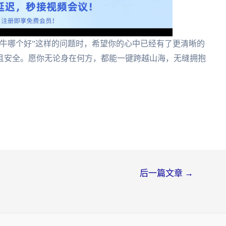
牛哪个好”这样的问题时，希望你的心中已经有了更清晰的
且安全。愿你无论身在何方，都能一键跨越山海，无缝拥抱
后一篇文章
→