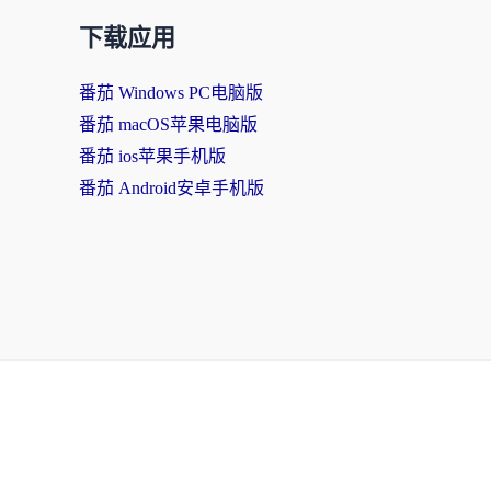
下载应用
番茄 Windows PC电脑版
番茄 macOS苹果电脑版
番茄 ios苹果手机版
番茄 Android安卓手机版