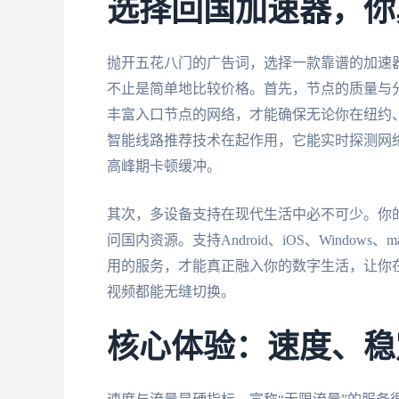
选择回国加速器，你
抛开五花八门的广告词，选择一款靠谱的加速
不止是简单地比较价格。首先，节点的质量与
丰富入口节点的网络，才能确保无论你在纽约
智能线路推荐技术在起作用，它能实时探测网
高峰期卡顿缓冲。
其次，多设备支持在现代生活中必不可少。你
问国内资源。支持Android、iOS、Windo
用的服务，才能真正融入你的数字生活，让你
视频都能无缝切换。
核心体验：速度、稳